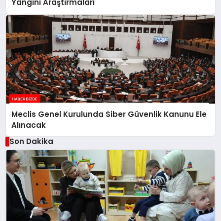
Yangını Araştırmaları
Meclis Genel Kurulunda Siber Güvenlik Kanunu Ele
Alınacak
Son Dakika