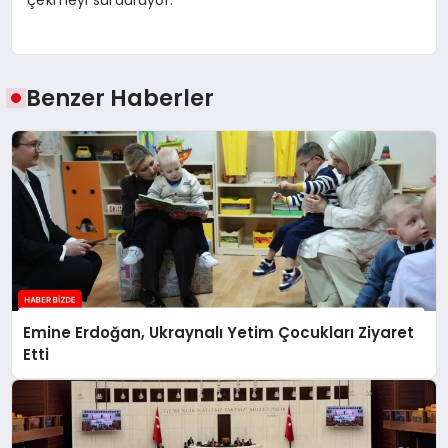
Benzer Haberler
Emine Erdoğan, Ukraynalı Yetim Çocukları Ziyaret
Etti