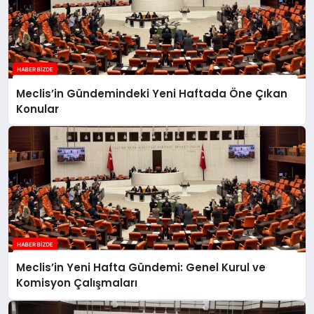
Meclis’in Gündemindeki Yeni Haftada Öne Çıkan
Konular
Meclis’in Yeni Hafta Gündemi: Genel Kurul ve
Komisyon Çalışmaları