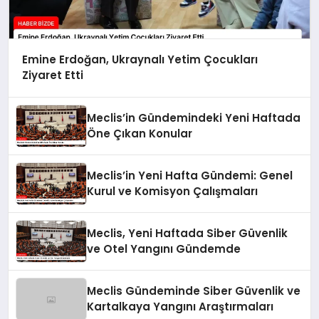
Emine Erdoğan, Ukraynalı Yetim Çocukları
Ziyaret Etti
Meclis’in Gündemindeki Yeni Haftada
Öne Çıkan Konular
Meclis’in Yeni Hafta Gündemi: Genel
Kurul ve Komisyon Çalışmaları
Meclis, Yeni Haftada Siber Güvenlik
ve Otel Yangını Gündemde
Meclis Gündeminde Siber Güvenlik ve
Kartalkaya Yangını Araştırmaları