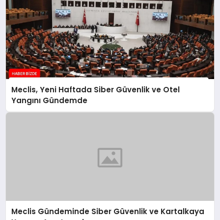
Meclis, Yeni Haftada Siber Güvenlik ve Otel
Yangını Gündemde
Meclis Gündeminde Siber Güvenlik ve Kartalkaya