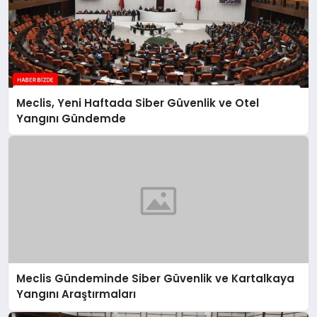
Meclis, Yeni Haftada Siber Güvenlik ve Otel
Yangını Gündemde
Meclis Gündeminde Siber Güvenlik ve Kartalkaya
Yangını Araştırmaları