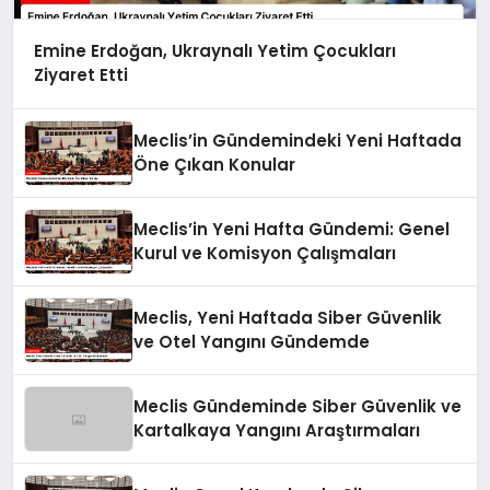
Emine Erdoğan, Ukraynalı Yetim Çocukları
Ziyaret Etti
Meclis’in Gündemindeki Yeni Haftada
Öne Çıkan Konular
Meclis’in Yeni Hafta Gündemi: Genel
Kurul ve Komisyon Çalışmaları
Meclis, Yeni Haftada Siber Güvenlik
ve Otel Yangını Gündemde
Meclis Gündeminde Siber Güvenlik ve
Kartalkaya Yangını Araştırmaları