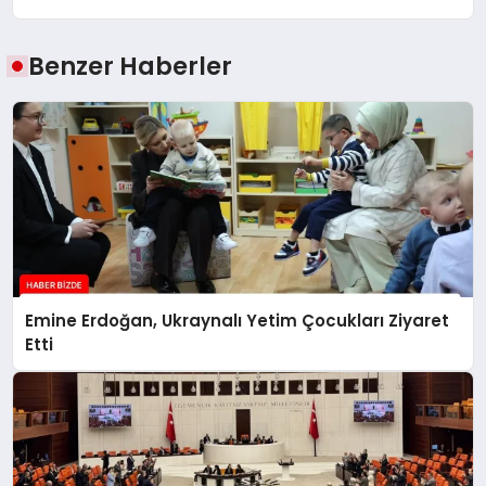
Benzer Haberler
Emine Erdoğan, Ukraynalı Yetim Çocukları Ziyaret
Etti