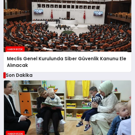
Meclis Genel Kurulunda Siber Güvenlik Kanunu Ele
Alınacak
Son Dakika