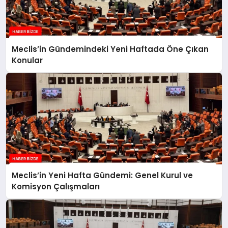
Meclis’in Gündemindeki Yeni Haftada Öne Çıkan
Konular
Meclis’in Yeni Hafta Gündemi: Genel Kurul ve
Komisyon Çalışmaları