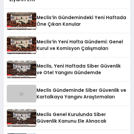
Meclis’in Gündemindeki Yeni Haftada
Öne Çıkan Konular
Meclis’in Yeni Hafta Gündemi: Genel
Kurul ve Komisyon Çalışmaları
Meclis, Yeni Haftada Siber Güvenlik
ve Otel Yangını Gündemde
Meclis Gündeminde Siber Güvenlik ve
Kartalkaya Yangını Araştırmaları
Meclis Genel Kurulunda Siber
Güvenlik Kanunu Ele Alınacak