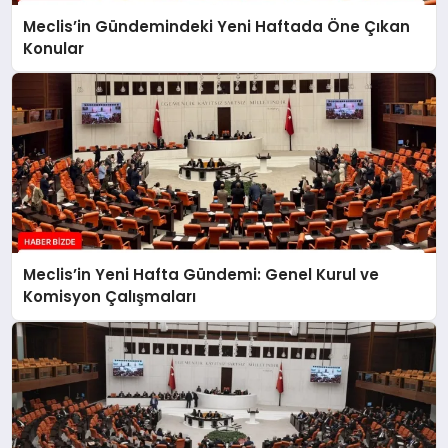
Meclis’in Gündemindeki Yeni Haftada Öne Çıkan
Konular
Meclis’in Yeni Hafta Gündemi: Genel Kurul ve
Komisyon Çalışmaları