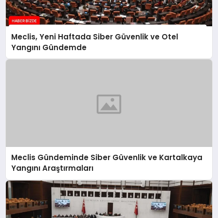
Meclis, Yeni Haftada Siber Güvenlik ve Otel
Yangını Gündemde
Meclis Gündeminde Siber Güvenlik ve Kartalkaya
Yangını Araştırmaları