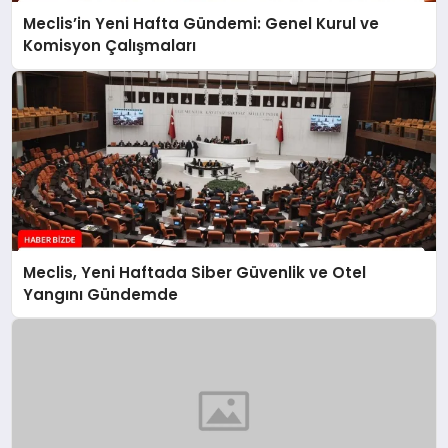
Meclis’in Yeni Hafta Gündemi: Genel Kurul ve
Komisyon Çalışmaları
Meclis, Yeni Haftada Siber Güvenlik ve Otel
Yangını Gündemde