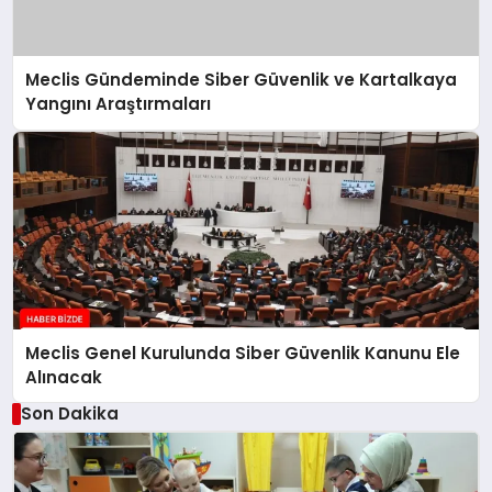
Meclis Gündeminde Siber Güvenlik ve Kartalkaya
Yangını Araştırmaları
Meclis Genel Kurulunda Siber Güvenlik Kanunu Ele
Alınacak
Son Dakika