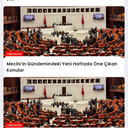
Meclis’in Gündemindeki Yeni Haftada Öne Çıkan
Konular