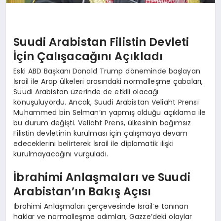
Suudi Arabistan Filistin Devleti
İçin Çalışacağını Açıkladı
Eski ABD Başkanı Donald Trump döneminde başlayan
İsrail ile Arap ülkeleri arasındaki normalleşme çabaları,
Suudi Arabistan üzerinde de etkili olacağı
konuşuluyordu. Ancak, Suudi Arabistan Veliaht Prensi
Muhammed bin Selman’ın yapmış olduğu açıklama ile
bu durum değişti. Veliaht Prens, ülkesinin bağımsız
Filistin devletinin kurulması için çalışmaya devam
edeceklerini belirterek İsrail ile diplomatik ilişki
kurulmayacağını vurguladı.
İbrahimi Anlaşmaları ve Suudi
Arabistan’ın Bakış Açısı
İbrahimi Anlaşmaları çerçevesinde İsrail’e tanınan
haklar ve normalleşme adımları, Gazze’deki olaylar