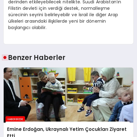
derinden etkileyebilecek nitelikte. Suudi Arabistan’ın
Filistin devleti için verdiği destek, normalleşme
sürecinin seyrini belirleyebilir ve İsrail ile diğer Arap
ülkeleri arasındaki ilişkilerde yeni bir dönemin
başlangıcı olabilir.
Benzer Haberler
Emine Erdoğan, Ukraynalı Yetim Çocukları Ziyaret
Etti