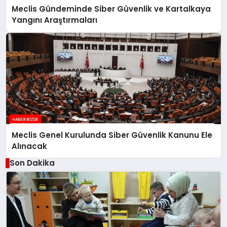
Meclis Gündeminde Siber Güvenlik ve Kartalkaya
Yangını Araştırmaları
Meclis Genel Kurulunda Siber Güvenlik Kanunu Ele
Alınacak
Son Dakika