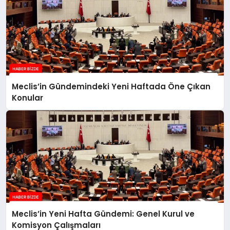
Meclis’in Gündemindeki Yeni Haftada Öne Çıkan
Konular
Meclis’in Yeni Hafta Gündemi: Genel Kurul ve
Komisyon Çalışmaları