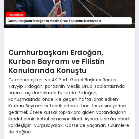
Cumhurbaşkanı Erdoğan,
Kurban Bayramı ve Filistin
Konularında Konuştu
Cumhurbaşkanı ve AK Parti Genel Başkanı Recep
Tayyip Erdoğan, partisinin Meclis Grup Toplantısı’nda
önemli açıklamalarda bulundu. Erdoğan,
konuşmasında öncelikle geçen hafta idrak edilen
Kurban Bayramı’nı tebrik ederek, hac farizasını yerine
getirmek üzere kutsal topraklara giden vatandaşların
ibadetlerinin kabul olmasını diledi. Ayrıca İslam’ın ebedi
kardeşliğini vurgulayarak, Gazze’de yaşanan zulümlere
de değindi.