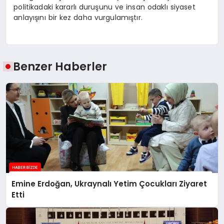
politikadaki kararlı duruşunu ve insan odaklı siyaset
anlayışını bir kez daha vurgulamıştır.
Benzer Haberler
Emine Erdoğan, Ukraynalı Yetim Çocukları Ziyaret
Etti