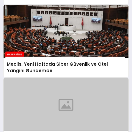
Meclis, Yeni Haftada Siber Güvenlik ve Otel
Yangını Gündemde