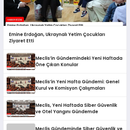
Emine Erdoğan, Ukraynalı Yetim Çocukları
Ziyaret Etti
Meclis’in Gündemindeki Yeni Haftada
Öne Çıkan Konular
Meclis’in Yeni Hafta Gündemi: Genel
Kurul ve Komisyon Çalışmaları
Meclis, Yeni Haftada Siber Güvenlik
ve Otel Yangını Gündemde
Meclis Gündeminde Siber Güvenlik ve