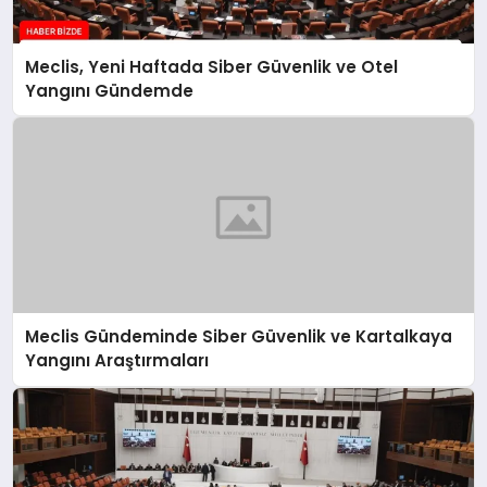
Meclis, Yeni Haftada Siber Güvenlik ve Otel
Yangını Gündemde
Meclis Gündeminde Siber Güvenlik ve Kartalkaya
Yangını Araştırmaları