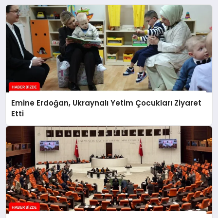
Emine Erdoğan, Ukraynalı Yetim Çocukları Ziyaret
Etti