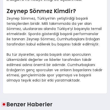
Zeynep Sönmez Kimdir?
Zeynep Sönmez, Türkiye’nin yetiştirdiği başarılı
tenisçilerden biridir. Milli takımımızda da yer alan
Sönmez, uluslararası alanda Türkiye’yi başarıyla temsil
etmektedir. Sporda gösterdiği başarılı performanslar
ile tanınan Zeynep Sönmez, Cumhurbaşkanı Erdoğan
tarafından kabul edilerek bu başarısı takdir edilmiştir.
Bu tür ziyaretler, sporda başarılı olan sporcuların
ülkemizdeki değerler ve liderler tarafından takdir
edilmesi adına önemli bir adımdır. Cumhurbaşkanı
Erdoğan’ın genç sporcuları ve onların başarılarını takdir
etmesi, gençlerimizde spor yapmaya ve başarılı
olmaya teşvik edici bir etki yaratmaktadır.
Benzer Haberler