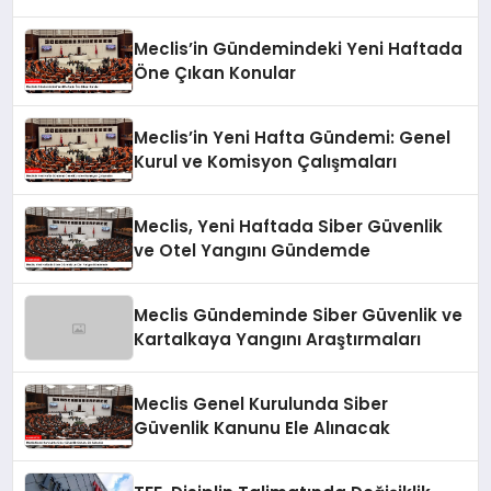
Meclis’in Gündemindeki Yeni Haftada
Öne Çıkan Konular
Meclis’in Yeni Hafta Gündemi: Genel
Kurul ve Komisyon Çalışmaları
Meclis, Yeni Haftada Siber Güvenlik
ve Otel Yangını Gündemde
Meclis Gündeminde Siber Güvenlik ve
Kartalkaya Yangını Araştırmaları
Meclis Genel Kurulunda Siber
Güvenlik Kanunu Ele Alınacak