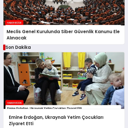
Meclis Genel Kurulunda Siber Güvenlik Kanunu Ele
Alınacak
Son Dakika
Emine Erdoğan, Ukraynalı Yetim Çocukları
Ziyaret Etti