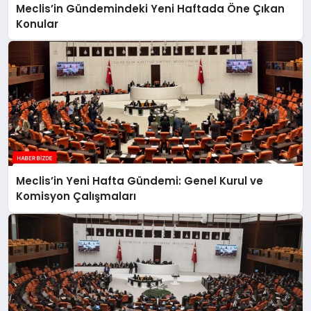
Meclis’in Gündemindeki Yeni Haftada Öne Çıkan
Konular
Meclis’in Yeni Hafta Gündemi: Genel Kurul ve
Komisyon Çalışmaları