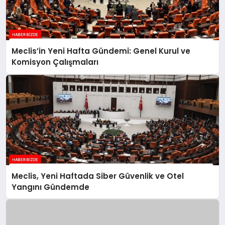
Meclis’in Yeni Hafta Gündemi: Genel Kurul ve
Komisyon Çalışmaları
Meclis, Yeni Haftada Siber Güvenlik ve Otel
Yangını Gündemde