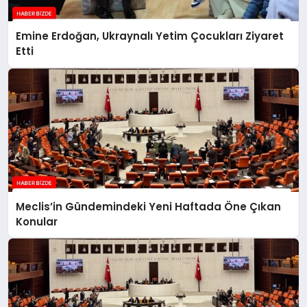
Emine Erdoğan, Ukraynalı Yetim Çocukları Ziyaret
Etti
Meclis’in Gündemindeki Yeni Haftada Öne Çıkan
Konular