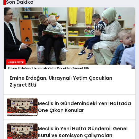
Son Dakika
Emine Erdoğan, Ukraynalı Yetim Çocukları
Ziyaret Etti
Meclis’in Gündemindeki Yeni Haftada
Öne Çıkan Konular
Meclis’in Yeni Hafta Gündemi: Genel
Kurul ve Komisyon Çalışmaları