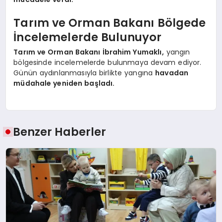
Tarım ve Orman Bakanı Bölgede
İncelemelerde Bulunuyor
Tarım ve Orman Bakanı İbrahim Yumaklı,
yangın
bölgesinde incelemelerde bulunmaya devam ediyor.
Günün aydınlanmasıyla birlikte yangına
havadan
müdahale yeniden başladı.
Benzer Haberler