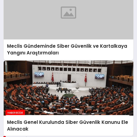
Meclis Gündeminde Siber Güvenlik ve Kartalkaya
Yangını Araştırmaları
Meclis Genel Kurulunda Siber Güvenlik Kanunu Ele
Alınacak