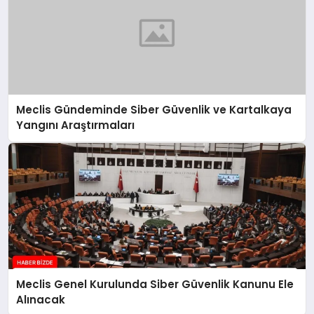
Meclis Gündeminde Siber Güvenlik ve Kartalkaya
Yangını Araştırmaları
Meclis Genel Kurulunda Siber Güvenlik Kanunu Ele
Alınacak