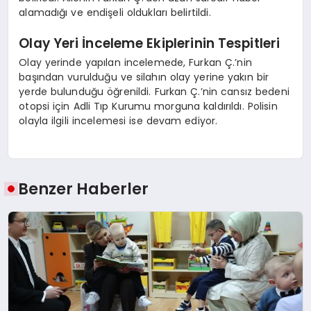
alamadığı ve endişeli oldukları belirtildi.
Olay Yeri İnceleme Ekiplerinin Tespitleri
Olay yerinde yapılan incelemede, Furkan Ç.’nin
başından vurulduğu ve silahın olay yerine yakın bir
yerde bulunduğu öğrenildi. Furkan Ç.’nin cansız bedeni
otopsi için Adli Tıp Kurumu morguna kaldırıldı. Polisin
olayla ilgili incelemesi ise devam ediyor.
Benzer Haberler