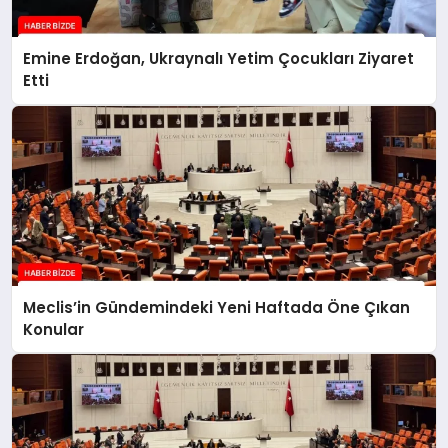
Emine Erdoğan, Ukraynalı Yetim Çocukları Ziyaret
Etti
Meclis’in Gündemindeki Yeni Haftada Öne Çıkan
Konular