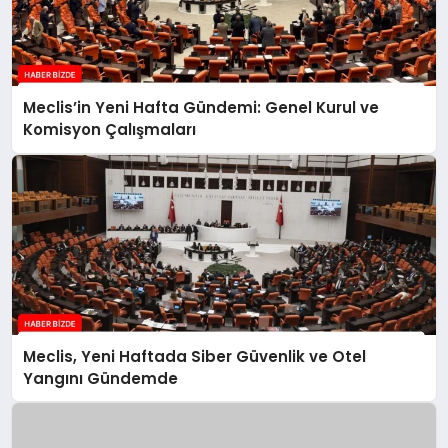
Meclis’in Yeni Hafta Gündemi: Genel Kurul ve
Komisyon Çalışmaları
Meclis, Yeni Haftada Siber Güvenlik ve Otel
Yangını Gündemde