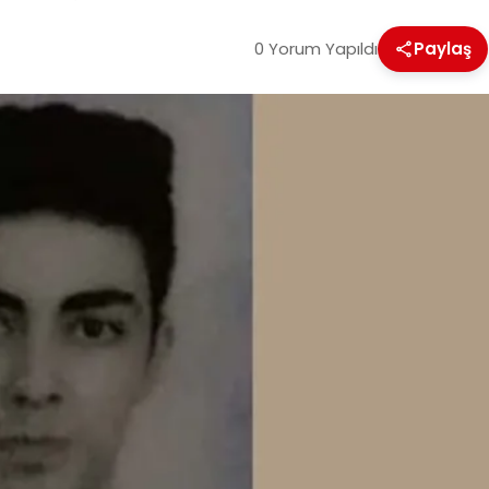
0 Yorum Yapıldı
Paylaş