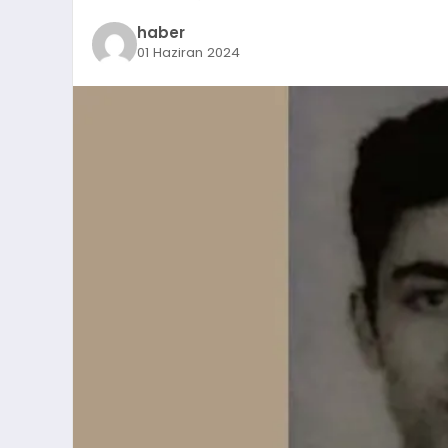
haber
01 Haziran 2024