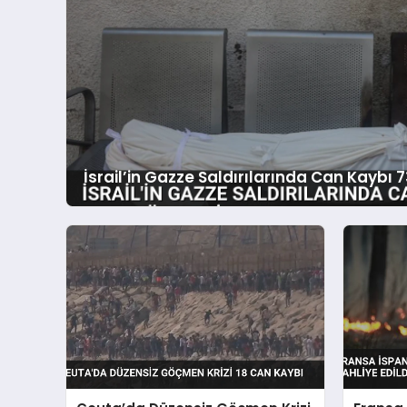
İsrail’in Gazze Saldırılarında Can Kaybı 7