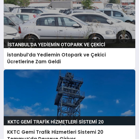
İstanbul’da Yediemin Otopark ve Çekici
Ücretlerine Zam Geldi
KKTC Gemi Trafik Hizmetleri Sistemi 20
Temmuz’da Devreye Giriyor