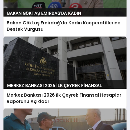
Bakan Göktaş Emirdağ’da Kadın Kooperatiflerine
Destek Vurgusu
Merkez Bankası 2026 İlk Çeyrek Finansal Hesaplar
Raporunu Açıkladı