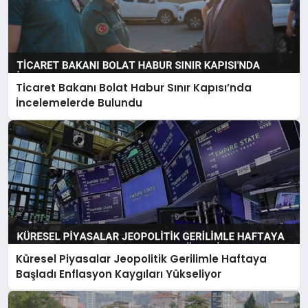
Ticaret Bakanı Bolat Habur Sınır Kapısı’nda
İncelemelerde Bulundu
Küresel Piyasalar Jeopolitik Gerilimle Haftaya
Başladı Enflasyon Kaygıları Yükseliyor