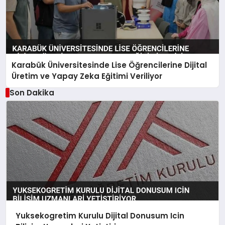
Karabük Üniversitesinde Lise Öğrencilerine Dijital
Üretim ve Yapay Zeka Eğitimi Veriliyor
Son Dakika
Yuksekogretim Kurulu Dijital Donusum Icin