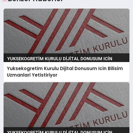
Yuksekogretim Kurulu Dijital Donusum Icin Bilisim
Uzmanlari Yetistiriyor