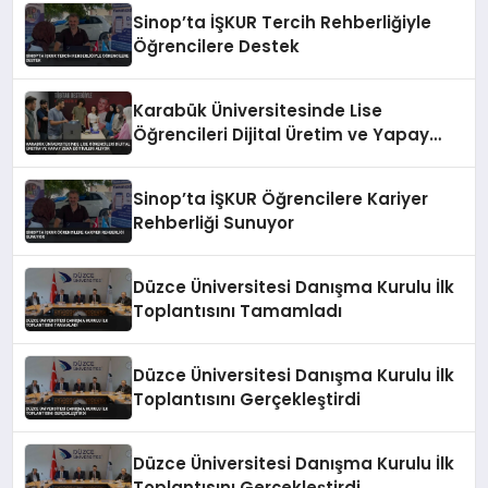
Sinop’ta İŞKUR Tercih Rehberliğiyle
Öğrencilere Destek
Karabük Üniversitesinde Lise
Öğrencileri Dijital Üretim ve Yapay
Zeka Eğitimleri Alıyor
Sinop’ta İŞKUR Öğrencilere Kariyer
Rehberliği Sunuyor
Düzce Üniversitesi Danışma Kurulu İlk
Toplantısını Tamamladı
Düzce Üniversitesi Danışma Kurulu İlk
Toplantısını Gerçekleştirdi
Düzce Üniversitesi Danışma Kurulu İlk
Toplantısını Gerçekleştirdi