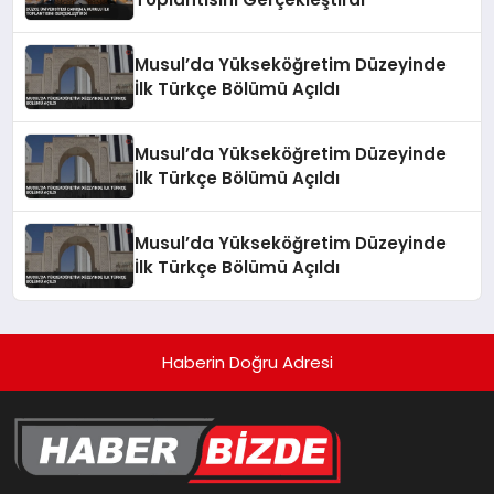
Musul’da Yükseköğretim Düzeyinde
İlk Türkçe Bölümü Açıldı
Musul’da Yükseköğretim Düzeyinde
İlk Türkçe Bölümü Açıldı
Musul’da Yükseköğretim Düzeyinde
İlk Türkçe Bölümü Açıldı
Haberin Doğru Adresi