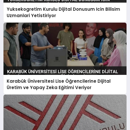
Yuksekogretim Kurulu Dijital Donusum Icin Bilisim
Uzmanlari Yetistiriyor
Karabük Üniversitesi Lise Öğrencilerine Dijital
Üretim ve Yapay Zeka Eğitimi Veriyor