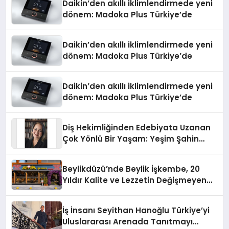
Daikin’den akıllı iklimlendirmede yeni
dönem: Madoka Plus Türkiye’de
Daikin’den akıllı iklimlendirmede yeni
dönem: Madoka Plus Türkiye’de
Daikin’den akıllı iklimlendirmede yeni
dönem: Madoka Plus Türkiye’de
Diş Hekimliğinden Edebiyata Uzanan
Çok Yönlü Bir Yaşam: Yeşim Şahin
Yaman
Beylikdüzü’nde Beylik İşkembe, 20
Yıldır Kalite ve Lezzetin Değişmeyen
Adresi
İş İnsanı Seyithan Hanoğlu Türkiye’yi
Uluslararası Arenada Tanıtmayı