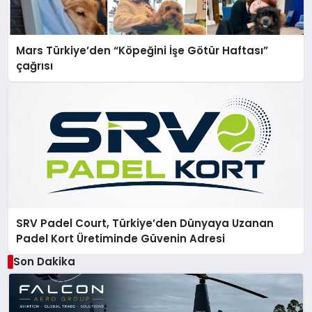
Mars Türkiye’den “Köpeğini İşe Götür Haftası”
çağrısı
SRV Padel Court, Türkiye’den Dünyaya Uzanan
Padel Kort Üretiminde Güvenin Adresi
Son Dakika