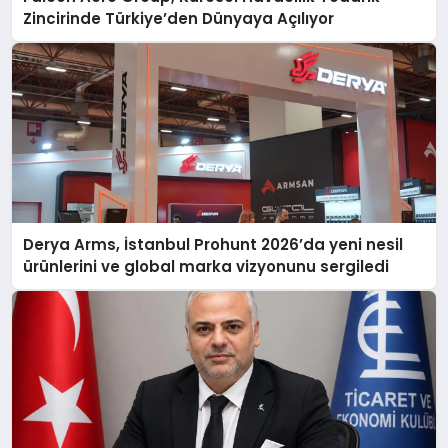
Zincirinde Türkiye’den Dünyaya Açılıyor
Derya Arms, İstanbul Prohunt 2026’da yeni nesil
ürünlerini ve global marka vizyonunu sergiledi