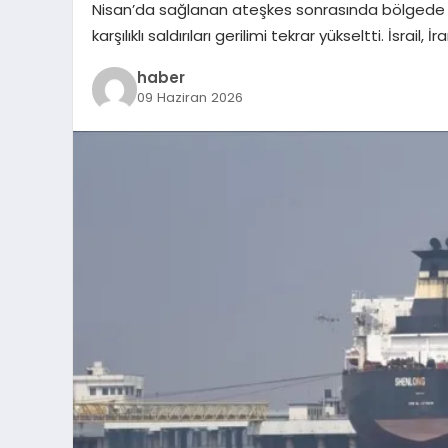
Nisan’da sağlanan ateşkes sonrasında bölgede gör
karşılıklı saldırıları gerilimi tekrar yükseltti. İsrail, 
haber
09 Haziran 2026