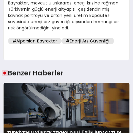
Bayraktar, mevcut uluslararası enerji krizine rağmen
Türkiye’nin güçlü enerji altyapısı, çeşitlendirilmiş
kaynak portföyü ve artan yerli üretim kapasitesi
sayesinde enerji arz güvenliği açısından herhangi bir
risk öngörülmediğini yineledi.
#Alparslan Bayraktar
#Enerji Arz Güvenliği
Benzer Haberler