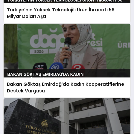
Türkiye’nin Yüksek Teknolojili Ürün İhracatı 56
Milyar Doları Aştı
Bakan Göktaş Emirdağ’da Kadın Kooperatiflerine
Destek Vurgusu