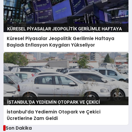
Küresel Piyasalar Jeopolitik Gerilimle Haftaya
Başladı Enflasyon Kaygıları Yükseliyor
İstanbul’da Yediemin Otopark ve Çekici
Ücretlerine Zam Geldi
Son Dakika