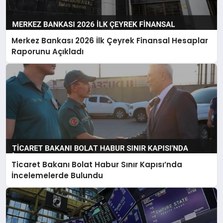
Merkez Bankası 2026 İlk Çeyrek Finansal Hesaplar
Raporunu Açıkladı
Ticaret Bakanı Bolat Habur Sınır Kapısı’nda
İncelemelerde Bulundu