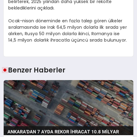
belirterek, 2025 yılından daha yüksek bir rekolte
beklediklerini açıkladı.
Ocak-nisan döneminde en fazla talep gören ülkeler
sıralamasında ise Irak 64,5 milyon dolarla ilk sırada yer
alırken, Rusya 50 milyon dolarla ikinci, Romanya ise
14,5 milyon dolarlık ihracatla üçüncü sırada bulunuyor.
Benzer Haberler