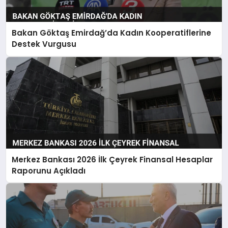
Bakan Göktaş Emirdağ’da Kadın Kooperatiflerine
Destek Vurgusu
Merkez Bankası 2026 İlk Çeyrek Finansal Hesaplar
Raporunu Açıkladı