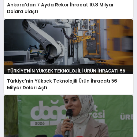
Ankara’dan 7 Ayda Rekor İhracat 10.8 Milyar
Dolara Ulaştı
Türkiye’nin Yüksek Teknolojili Ürün İhracatı 56
Milyar Doları Aştı