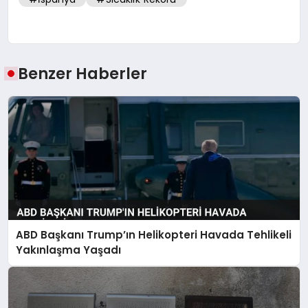
Benzer Haberler
ABD Başkanı Trump’ın Helikopteri Havada Tehlikeli
Yakınlaşma Yaşadı