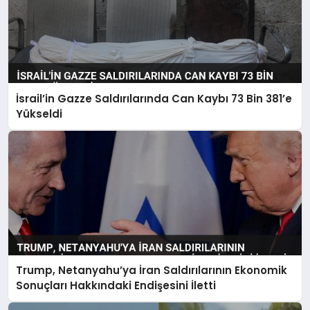
İsrail’in Gazze Saldırılarında Can Kaybı 73 Bin 381’e
Yükseldi
Trump, Netanyahu’ya İran Saldırılarının Ekonomik
Sonuçları Hakkındaki Endişesini İletti