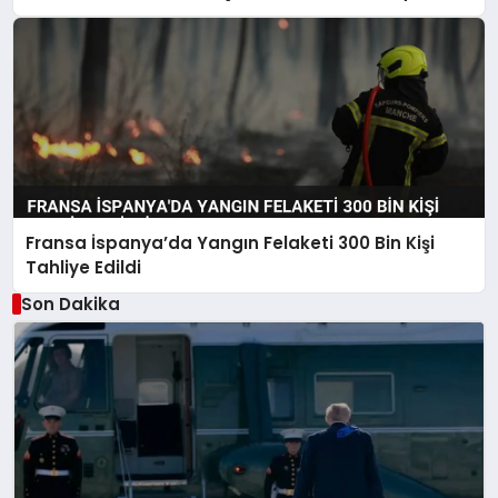
Fransa İspanya’da Yangın Felaketi 300 Bin Kişi
Tahliye Edildi
Son Dakika