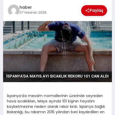
TEKNOLOJI
haber
Paylaş
07 Haziran 2026
İspanya’da mevsim normallerinin üzerinde seyreden
hava sıcaklıkları, Mayıs ayında 101 kişinin hayatını
kaybetmesine neden olarak rekor kırdı. İspanya Sağlık
Bakanlığı, bu rakamın 2015 yılından beri kaydedilen en