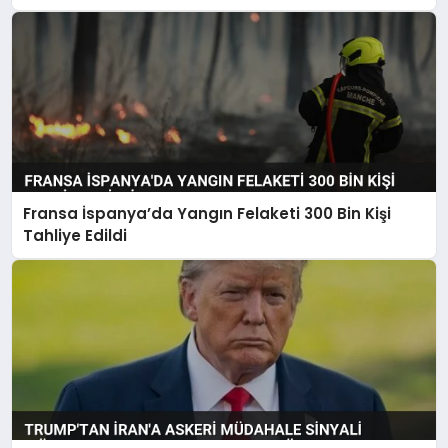
Fransa İspanya’da Yangın Felaketi 300 Bin Kişi
Tahliye Edildi