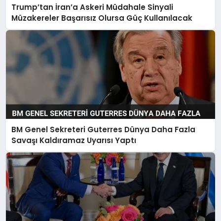
Trump’tan İran’a Askeri Müdahale Sinyali
Müzakereler Başarısız Olursa Güç Kullanılacak
BM Genel Sekreteri Guterres Dünya Daha Fazla
Savaşı Kaldıramaz Uyarısı Yaptı