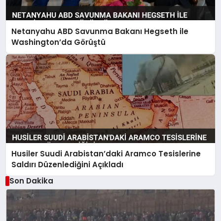
Netanyahu ABD Savunma Bakanı Hegseth ile
Washington’da Görüştü
Husiler Suudi Arabistan’daki Aramco Tesislerine
Saldırı Düzenlediğini Açıkladı
Son Dakika