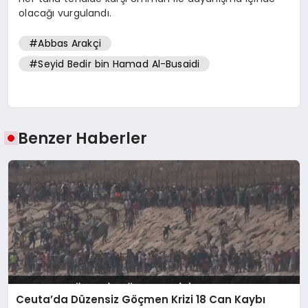
olacağı vurgulandı.
#Abbas Arakçi
#Seyid Bedir bin Hamad Al-Busaidi
Benzer Haberler
Ceuta’da Düzensiz Göçmen Krizi 18 Can Kaybı