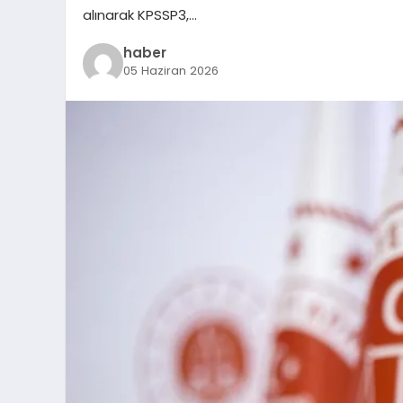
alınarak KPSSP3,…
haber
05 Haziran 2026