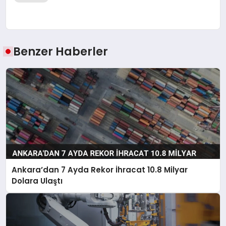
Benzer Haberler
Ankara’dan 7 Ayda Rekor İhracat 10.8 Milyar
Dolara Ulaştı