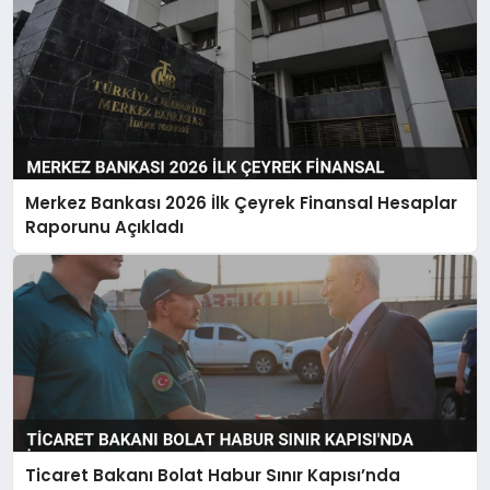
Merkez Bankası 2026 İlk Çeyrek Finansal Hesaplar
Raporunu Açıkladı
Ticaret Bakanı Bolat Habur Sınır Kapısı’nda