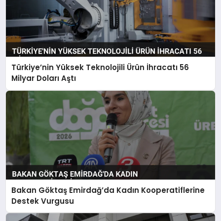
Türkiye’nin Yüksek Teknolojili Ürün İhracatı 56
Milyar Doları Aştı
Bakan Göktaş Emirdağ’da Kadın Kooperatiflerine
Destek Vurgusu