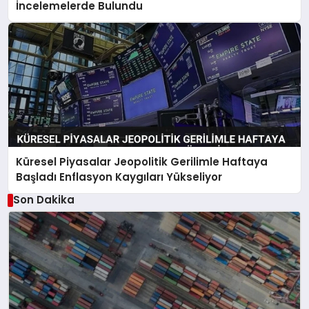
İncelemelerde Bulundu
Küresel Piyasalar Jeopolitik Gerilimle Haftaya
Başladı Enflasyon Kaygıları Yükseliyor
Son Dakika