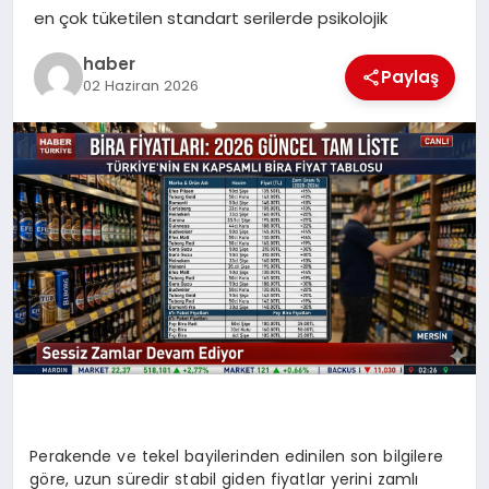
en çok tüketilen standart serilerde psikolojik
TEKNOLOJI
haber
Paylaş
02 Haziran 2026
Perakende ve tekel bayilerinden edinilen son bilgilere
göre, uzun süredir stabil giden fiyatlar yerini zamlı