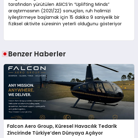
tarafından yürütülen ASICS’in “Uplifting Minds”
araştırmasının (2021/22) sonuçları, ruh halimizi
iyileştirmeye başlamak için 15 dakika 9 saniyelik bir
fiziksel aktivite süresinin yeterli olduğunu gösteriyor
Benzer Haberler
Falcon Aero Group, Küresel Havacılık Tedarik
Zincirinde Türkiye’den Dünyaya Açılıyor