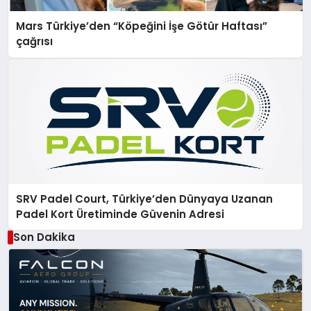
Mars Türkiye’den “Köpeğini İşe Götür Haftası”
çağrısı
SRV Padel Court, Türkiye’den Dünyaya Uzanan
Padel Kort Üretiminde Güvenin Adresi
Son Dakika