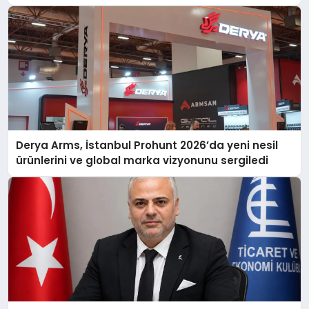
Derya Arms, İstanbul Prohunt 2026’da yeni nesil
ürünlerini ve global marka vizyonunu sergiledi