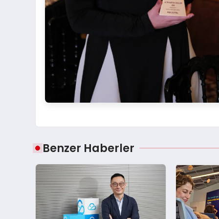
Benzer Haberler