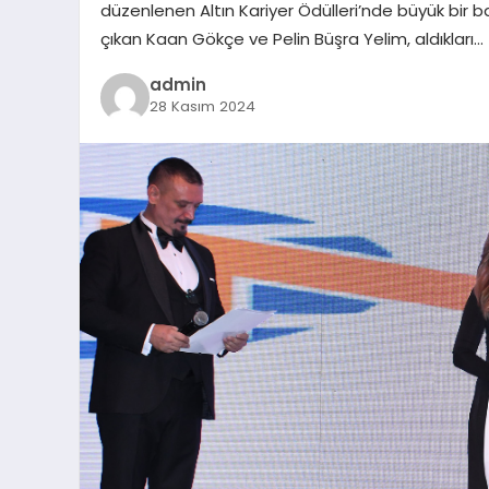
düzenlenen Altın Kariyer Ödülleri’nde büyük bir
çıkan Kaan Gökçe ve Pelin Büşra Yelim, aldıkları…
admin
28 Kasım 2024