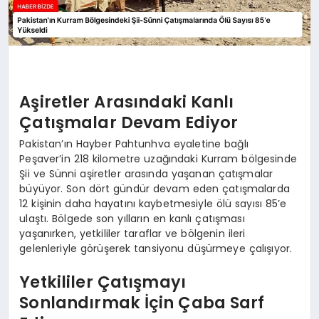
Aşiretler Arasındaki Kanlı
Çatışmalar Devam Ediyor
Pakistan’ın Hayber Pahtunhva eyaletine bağlı
Peşaver’in 218 kilometre uzağındaki Kurram bölgesinde
Şii ve Sünni aşiretler arasında yaşanan çatışmalar
büyüyor. Son dört gündür devam eden çatışmalarda
12 kişinin daha hayatını kaybetmesiyle ölü sayısı 85’e
ulaştı. Bölgede son yılların en kanlı çatışması
yaşanırken, yetkililer taraflar ve bölgenin ileri
gelenleriyle görüşerek tansiyonu düşürmeye çalışıyor.
Yetkililer Çatışmayı
Sonlandırmak İçin Çaba Sarf