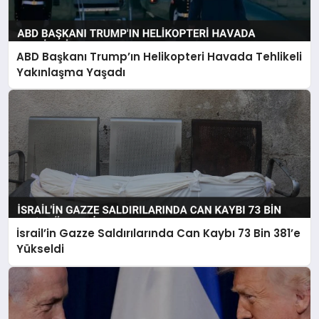
ABD Başkanı Trump’ın Helikopteri Havada Tehlikeli
Yakınlaşma Yaşadı
İsrail’in Gazze Saldırılarında Can Kaybı 73 Bin 381’e
Yükseldi