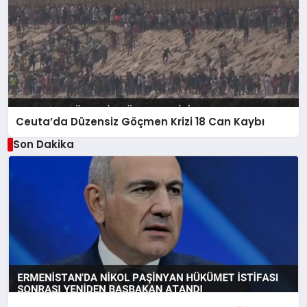
Ceuta’da Düzensiz Göçmen Krizi 18 Can Kaybı
Son Dakika