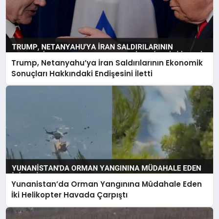
Trump, Netanyahu’ya İran Saldırılarının Ekonomik
Sonuçları Hakkındaki Endişesini İletti
Yunanistan’da Orman Yangınına Müdahale Eden
İki Helikopter Havada Çarpıştı