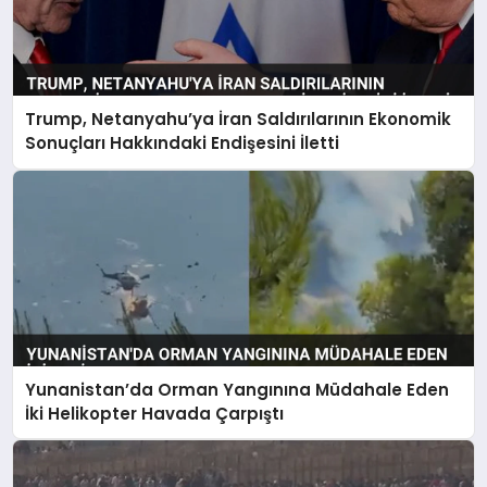
Trump, Netanyahu’ya İran Saldırılarının Ekonomik
Sonuçları Hakkındaki Endişesini İletti
Yunanistan’da Orman Yangınına Müdahale Eden
İki Helikopter Havada Çarpıştı