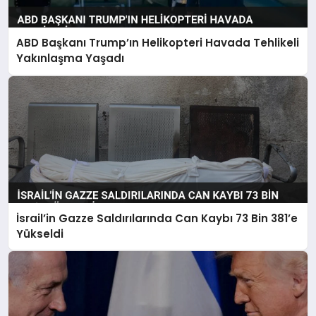
ABD Başkanı Trump’ın Helikopteri Havada Tehlikeli
Yakınlaşma Yaşadı
İsrail’in Gazze Saldırılarında Can Kaybı 73 Bin 381’e
Yükseldi