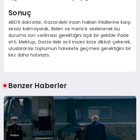
Sonuç
ABD’li doktorlar, Gazze’deki insan hakları ihlallerine karşı
sessiz kalmayarak, Biden ve Harris’e seslenerek bu
duruma son verilmesi gerektiğini açık bir şekilde ifade
etti. Mektup, Gazze’deki acil insani krize dikkat çekerek,
uluslararası toplumun harekete geçmesi gerektiğini bir
kez daha hatırlattı.
Benzer Haberler