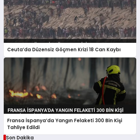
Ceuta’da Düzensiz Göçmen Krizi 18 Can Kaybı
Fransa İspanya’da Yangın Felaketi 300 Bin Kişi
Tahliye Edildi
Son Dakika