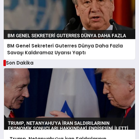
BM Genel Sekreteri Guterres Dünya Daha Fazla
Savaşı Kaldıramaz Uyarısı Yaptı
Son Dakika
Trump, Netanyahu’ya İran Saldırılarının