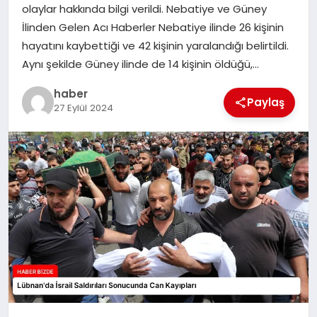
olaylar hakkında bilgi verildi. Nebatiye ve Güney
TEKNOLOJI
İlinden Gelen Acı Haberler Nebatiye ilinde 26 kişinin
hayatını kaybettiği ve 42 kişinin yaralandığı belirtildi.
Aynı şekilde Güney ilinde de 14 kişinin öldüğü,…
haber
Paylaş
27 Eylül 2024