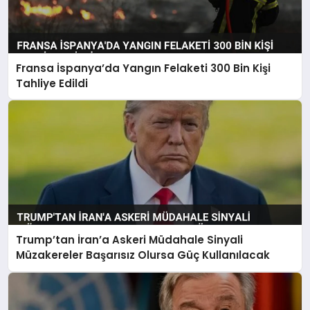
Fransa İspanya’da Yangın Felaketi 300 Bin Kişi
Tahliye Edildi
Trump’tan İran’a Askeri Müdahale Sinyali
Müzakereler Başarısız Olursa Güç Kullanılacak