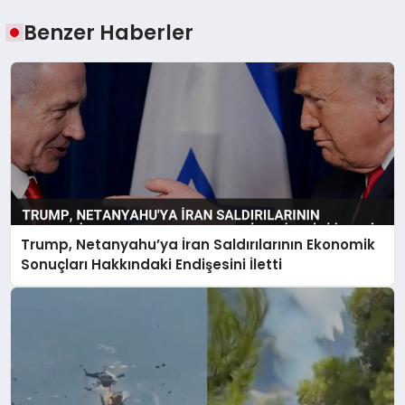
Benzer Haberler
Trump, Netanyahu’ya İran Saldırılarının Ekonomik
Sonuçları Hakkındaki Endişesini İletti