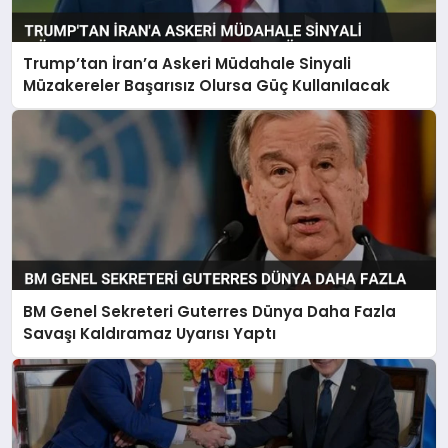
Trump’tan İran’a Askeri Müdahale Sinyali
Müzakereler Başarısız Olursa Güç Kullanılacak
BM Genel Sekreteri Guterres Dünya Daha Fazla
Savaşı Kaldıramaz Uyarısı Yaptı