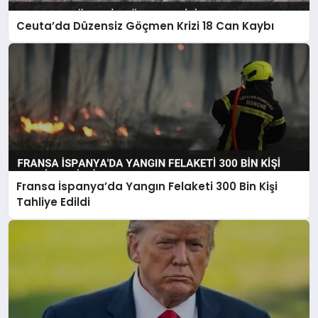
Ceuta’da Düzensiz Göçmen Krizi 18 Can Kaybı
Fransa İspanya’da Yangın Felaketi 300 Bin Kişi
Tahliye Edildi