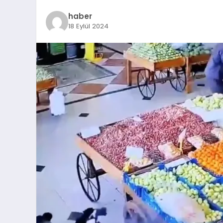
haber
18 Eylül 2024