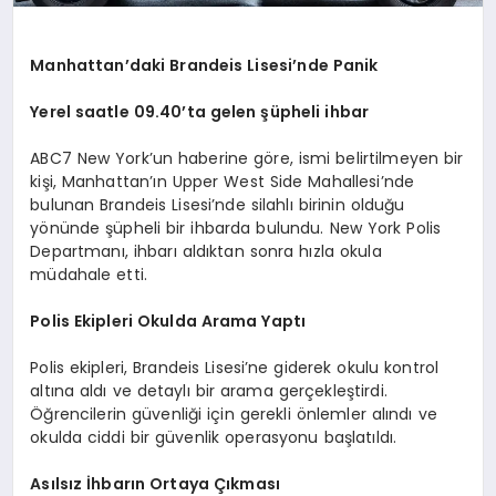
Manhattan’daki Brandeis Lisesi’nde Panik
Yerel saatle 09.40’ta gelen şüpheli ihbar
ABC7 New York’un haberine göre, ismi belirtilmeyen bir
kişi, Manhattan’ın Upper West Side Mahallesi’nde
bulunan Brandeis Lisesi’nde silahlı birinin olduğu
yönünde şüpheli bir ihbarda bulundu. New York Polis
Departmanı, ihbarı aldıktan sonra hızla okula
müdahale etti.
Polis Ekipleri Okulda Arama Yaptı
Polis ekipleri, Brandeis Lisesi’ne giderek okulu kontrol
altına aldı ve detaylı bir arama gerçekleştirdi.
Öğrencilerin güvenliği için gerekli önlemler alındı ve
okulda ciddi bir güvenlik operasyonu başlatıldı.
Asılsız İhbarın Ortaya Çıkması