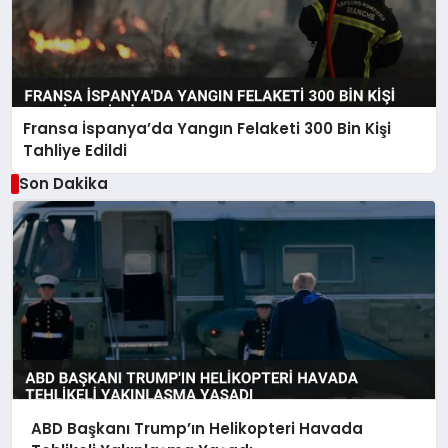
Fransa İspanya’da Yangın Felaketi 300 Bin Kişi
Tahliye Edildi
Son Dakika
ABD Başkanı Trump’ın Helikopteri Havada