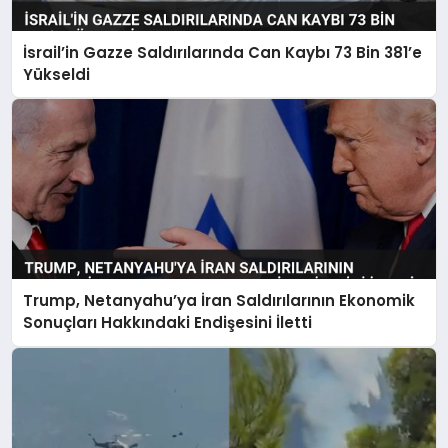
İsrail’in Gazze Saldırılarında Can Kaybı 73 Bin 381’e
Yükseldi
Trump, Netanyahu’ya İran Saldırılarının Ekonomik
Sonuçları Hakkındaki Endişesini İletti