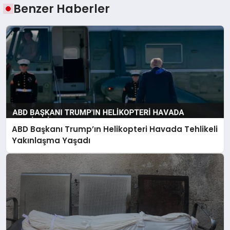
Benzer Haberler
ABD Başkanı Trump’ın Helikopteri Havada Tehlikeli
Yakınlaşma Yaşadı