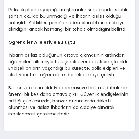
Polis ekiplerinin yaptığı araştırmalar sonucunda, silahlı
şahsın okulda bulunmadığı ve ihbarın asılsız olduğu
anlaşıldı. Yetkililer, paniğe neden olan ihbarın ciddiye
alındığını ancak herhangi bir tehdit olmadığını belirtti.
Öğrenciler Aileleriyle Buluştu
İhbarın asılsız olduğunun ortaya çıkmasının ardından
öğrenciler, aileleriyle buluşmak üzere okuldan çıkarıldı.
Endişeli anların yaşandığı bu süreçte, polis ekipleri ve
okul yönetimi öğrencilere destek olmaya çalıştı.
Bu tür vakaların ciddiye alınması ve hızlı müdahalenin
önemi bir kez daha ortaya çıktı. Güvenlik endişelerinin
arttığı günümüzde, benzer durumlarda dikkatli
olunması ve asılsız ihbarların da ciddiye alınarak
incelenmesi gerekmektedir.