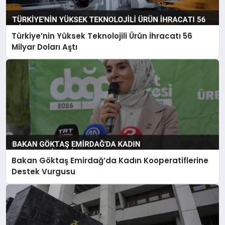
Türkiye’nin Yüksek Teknolojili Ürün İhracatı 56
Milyar Doları Aştı
Bakan Göktaş Emirdağ’da Kadın Kooperatiflerine
Destek Vurgusu