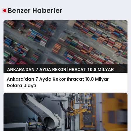
Benzer Haberler
Ankara’dan 7 Ayda Rekor İhracat 10.8 Milyar
Dolara Ulaştı