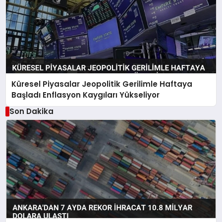
Küresel Piyasalar Jeopolitik Gerilimle Haftaya
Başladı Enflasyon Kaygıları Yükseliyor
Son Dakika