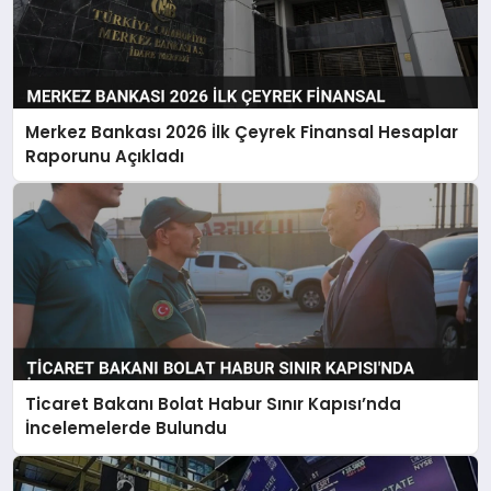
Merkez Bankası 2026 İlk Çeyrek Finansal Hesaplar
Raporunu Açıkladı
Ticaret Bakanı Bolat Habur Sınır Kapısı’nda
İncelemelerde Bulundu