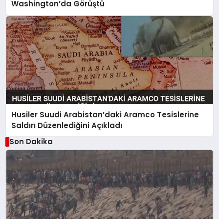
Washington’da Görüştü
Husiler Suudi Arabistan’daki Aramco Tesislerine
Saldırı Düzenlediğini Açıkladı
Son Dakika