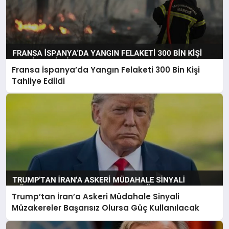
Fransa İspanya’da Yangın Felaketi 300 Bin Kişi
Tahliye Edildi
Trump’tan İran’a Askeri Müdahale Sinyali
Müzakereler Başarısız Olursa Güç Kullanılacak