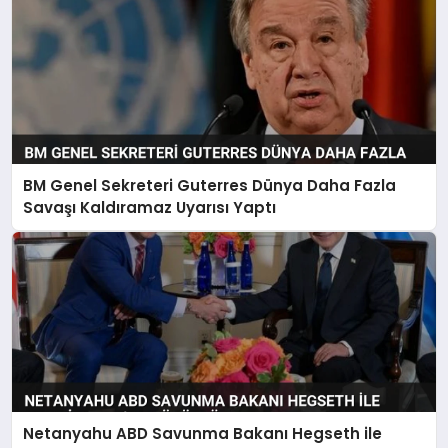
BM Genel Sekreteri Guterres Dünya Daha Fazla
Savaşı Kaldıramaz Uyarısı Yaptı
Netanyahu ABD Savunma Bakanı Hegseth ile