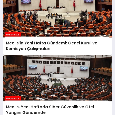
Meclis’in Yeni Hafta Gündemi: Genel Kurul ve
Komisyon Çalışmaları
Meclis, Yeni Haftada Siber Güvenlik ve Otel
Yangını Gündemde