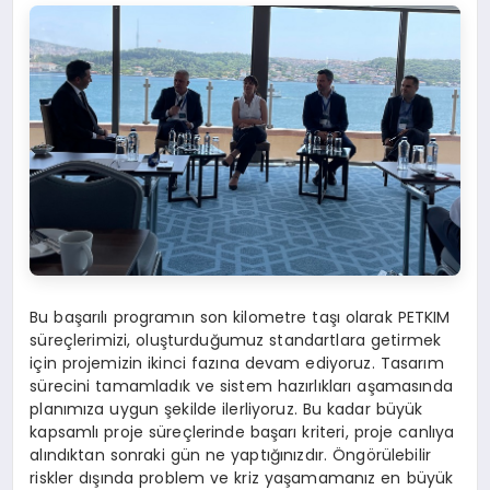
Bu başarılı programın son kilometre taşı olarak PETKIM
süreçlerimizi, oluşturduğumuz standartlara getirmek
için projemizin ikinci fazına devam ediyoruz. Tasarım
sürecini tamamladık ve sistem hazırlıkları aşamasında
planımıza uygun şekilde ilerliyoruz. Bu kadar büyük
kapsamlı proje süreçlerinde başarı kriteri, proje canlıya
alındıktan sonraki gün ne yaptığınızdır. Öngörülebilir
riskler dışında problem ve kriz yaşamamanız en büyük