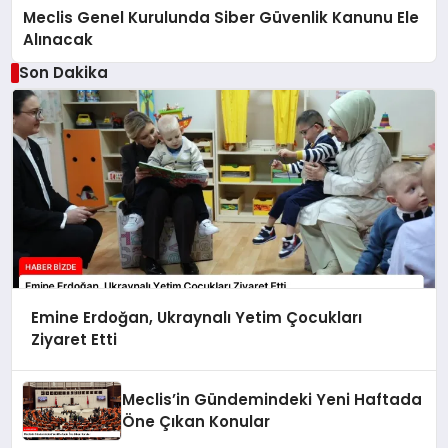
Meclis Genel Kurulunda Siber Güvenlik Kanunu Ele
Alınacak
Son Dakika
Emine Erdoğan, Ukraynalı Yetim Çocukları
Ziyaret Etti
Meclis’in Gündemindeki Yeni Haftada
Öne Çıkan Konular