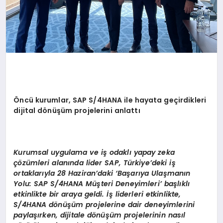
Öncü kurumlar, SAP S/4HANA ile hayata geçirdikleri
dijital dönüşüm projelerini anlattı
Kurumsal uygulama ve iş odaklı yapay zeka
çözümleri alanında lider SAP, Türkiye’deki iş
ortaklarıyla 28 Haziran’daki ‘Başarıya Ulaşmanın
Yolu: SAP S/4HANA Müşteri Deneyimleri’ başlıklı
etkinlikte bir araya geldi. İş liderleri etkinlikte,
S/4HANA dönüşüm projelerine dair deneyimlerini
paylaşırken, dijitale dönüşüm projelerinin nasıl