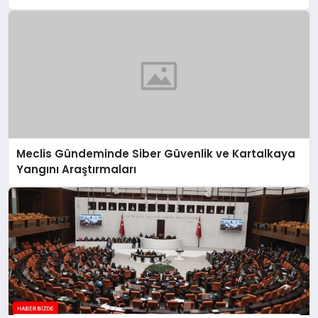
Meclis Gündeminde Siber Güvenlik ve Kartalkaya
Yangını Araştırmaları