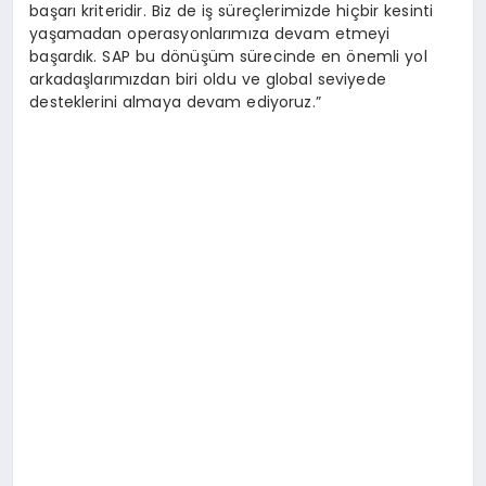
başarı kriteridir. Biz de iş süreçlerimizde hiçbir kesinti
yaşamadan operasyonlarımıza devam etmeyi
başardık. SAP bu dönüşüm sürecinde en önemli yol
arkadaşlarımızdan biri oldu ve global seviyede
desteklerini almaya devam ediyoruz.”