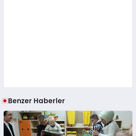
Benzer Haberler