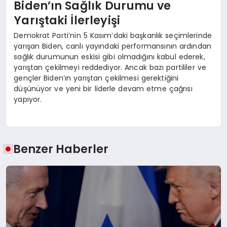
Biden’ın Sağlık Durumu ve
Yarıştaki İlerleyişi
Demokrat Parti’nin 5 Kasım’daki başkanlık seçimlerinde
yarışan Biden, canlı yayındaki performansının ardından
sağlık durumunun eskisi gibi olmadığını kabul ederek,
yarıştan çekilmeyi reddediyor. Ancak bazı partililer ve
gençler Biden’ın yarıştan çekilmesi gerektiğini
düşünüyor ve yeni bir liderle devam etme çağrısı
yapıyor.
Benzer Haberler