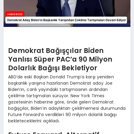
Demokrat Bağışçılar Biden
Yanlısı Süper PAC’a 90 Milyon
Dolarlık Bağışı Bekletiyor
ABD’de eski Başkan Donald Trump’a karşı yeniden
başkanlık yarışına hazırlanan Demokrat aday Joe
Biden’ın, canlı yayındaki tartışmasının ardından
çekilme tartışmaları sürüyor. New York Times
gazetesinin haberine göre, önde gelen Demokrat
bağışçılar, Biden’ın adaylıktan çekilmemesi durumunda
Future Forward’a verdikleri 90 milyon dolarlık bağışı
bekleteceklerini açıkladı.