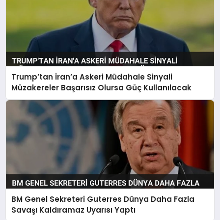
Trump’tan İran’a Askeri Müdahale Sinyali
Müzakereler Başarısız Olursa Güç Kullanılacak
BM Genel Sekreteri Guterres Dünya Daha Fazla
Savaşı Kaldıramaz Uyarısı Yaptı