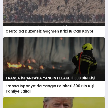
Ceuta’da Düzensiz Göçmen Krizi 18 Can Kaybı
Fransa İspanya’da Yangın Felaketi 300 Bin Kişi
Tahliye Edildi