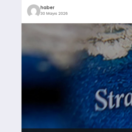
haber
30 Mayıs 2026