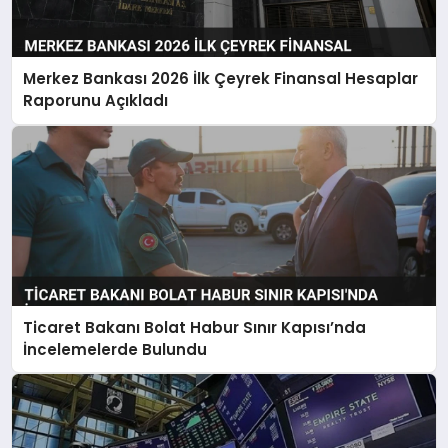
Merkez Bankası 2026 İlk Çeyrek Finansal Hesaplar
Raporunu Açıkladı
Ticaret Bakanı Bolat Habur Sınır Kapısı’nda
İncelemelerde Bulundu