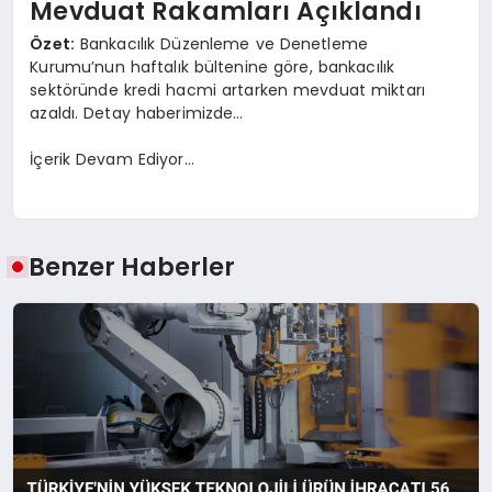
Mevduat Rakamları Açıklandı
Özet:
Bankacılık Düzenleme ve Denetleme
Kurumu’nun haftalık bültenine göre, bankacılık
sektöründe kredi hacmi artarken mevduat miktarı
azaldı. Detay haberimizde…
İçerik Devam Ediyor…
Benzer Haberler