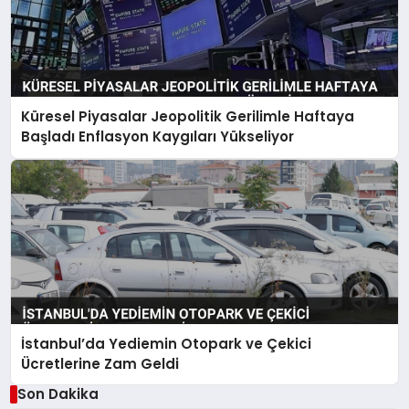
Küresel Piyasalar Jeopolitik Gerilimle Haftaya
Başladı Enflasyon Kaygıları Yükseliyor
İstanbul’da Yediemin Otopark ve Çekici
Ücretlerine Zam Geldi
Son Dakika