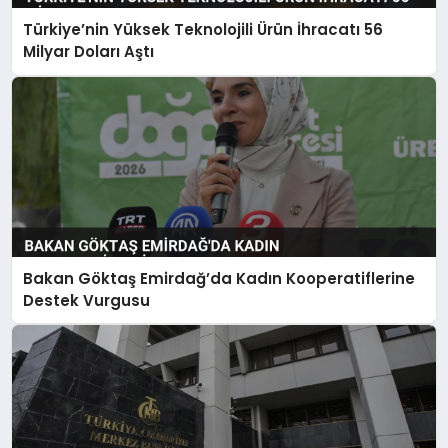
Türkiye’nin Yüksek Teknolojili Ürün İhracatı 56
Milyar Doları Aştı
Bakan Göktaş Emirdağ’da Kadın Kooperatiflerine
Destek Vurgusu