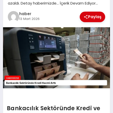
azaldı. Detay haberimizde… İçerik Devam Ediyor…
TEKNOLOJI
haber
Paylaş
13 Mart 2026
Bankacılık Sektöründe Kredi ve