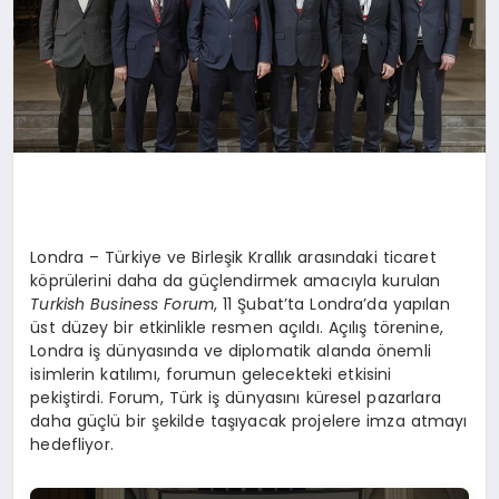
Londra – Türkiye ve Birleşik Krallık arasındaki ticaret
köprülerini daha da güçlendirmek amacıyla kurulan
Turkish Business Forum
, 11 Şubat’ta Londra’da yapılan
üst düzey bir etkinlikle resmen açıldı. Açılış törenine,
Londra iş dünyasında ve diplomatik alanda önemli
isimlerin katılımı, forumun gelecekteki etkisini
pekiştirdi. Forum, Türk iş dünyasını küresel pazarlara
daha güçlü bir şekilde taşıyacak projelere imza atmayı
hedefliyor.