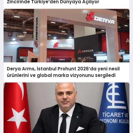
Zincirinde Türkiye’den Dünyaya Açılıyor
Derya Arms, İstanbul Prohunt 2026’da yeni nesil
ürünlerini ve global marka vizyonunu sergiledi