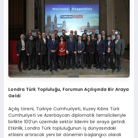
Londra Türk Topluluğu, Forumun Açılışında Bir Araya
Geldi
Açılış töreni, Türkiye Cumhuriyeti, Kuzey Kıbrıs Türk
Cumhuriyeti ve Azerbaycan diplomatik temsilcileriyle
birlikte 100’ün üzerinde sektör liderini bir araya getirdi.
Etkinlik, Londra Türk topluluğunun iş dünyasındaki
etkisini artıracak yeni bir dönemin başlangıcı olarak