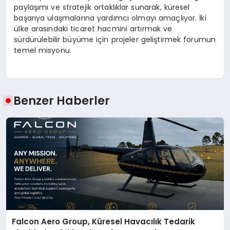
paylaşımı ve stratejik ortaklıklar sunarak, küresel
başarıya ulaşmalarına yardımcı olmayı amaçlıyor. İki
ülke arasındaki ticaret hacmini artırmak ve
sürdürülebilir büyüme için projeler geliştirmek forumun
temel misyonu.
Benzer Haberler
Falcon Aero Group, Küresel Havacılık Tedarik