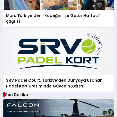
Mars Türkiye’den “Köpeğini İşe Götür Haftası”
çağrısı
SRV Padel Court, Türkiye’den Dünyaya Uzanan
Padel Kort Üretiminde Güvenin Adresi
Son Dakika