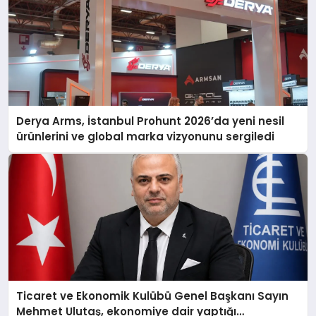
Derya Arms, İstanbul Prohunt 2026’da yeni nesil
ürünlerini ve global marka vizyonunu sergiledi
Ticaret ve Ekonomik Kulübü Genel Başkanı Sayın
Mehmet Ulutaş, ekonomiye dair yaptığı