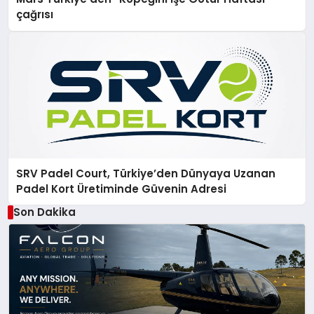
çağrısı
SRV Padel Court, Türkiye’den Dünyaya Uzanan
Padel Kort Üretiminde Güvenin Adresi
Son Dakika