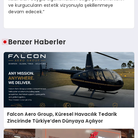
ve kurgucuların estetik vizyonuyla şekillenmeye
devam edecek.”
Benzer Haberler
Falcon Aero Group, Küresel Havacılık Tedarik
Zincirinde Türkiye’den Dünyaya Açılıyor