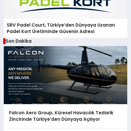
SRV Padel Court, Türkiye’den Dünyaya Uzanan
Padel Kort Üretiminde Güvenin Adresi
Son Dakika
Falcon Aero Group, Küresel Havacılık Tedarik
Zincirinde Türkiye’den Dünyaya Açılıyor