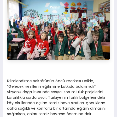
İklimlendirme sektörünün öncü markası Daikin,
“Gelecek nesillerin eğitimine katkıda bulunmak”
vizyonu doğrultusunda sosyal sorumluluk projelerini
kararlılıkla sürdürüyor. Türkiye’nin farklı bölgelerindeki
köy okullarında açılan temiz hava sınıfları, çocukların
daha sağlıklı ve konforlu bir ortamda eğitim almasını
sağlarken, onları temiz havanın önemine dair