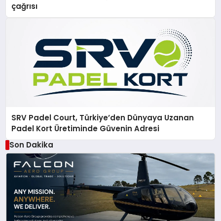
çağrısı
SRV Padel Court, Türkiye’den Dünyaya Uzanan
Padel Kort Üretiminde Güvenin Adresi
Son Dakika