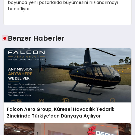
boyunca yeni pazarlarda büyümesini hızlandırmayı
hedefliyor.
Benzer Haberler
Falcon Aero Group, Küresel Havacılık Tedarik
Zincirinde Türkiye’den Dünyaya Açılıyor