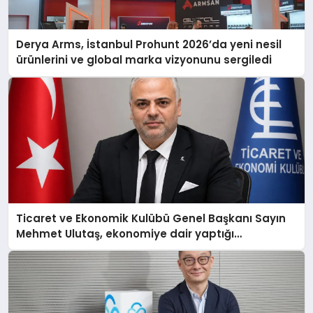
Derya Arms, İstanbul Prohunt 2026’da yeni nesil
ürünlerini ve global marka vizyonunu sergiledi
Ticaret ve Ekonomik Kulübü Genel Başkanı Sayın
Mehmet Ulutaş, ekonomiye dair yaptığı
açıklamada şunları kaydetti: