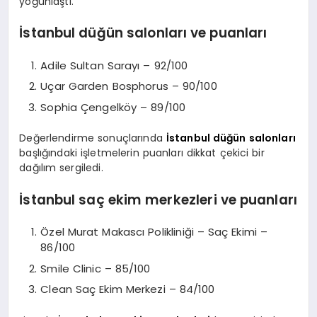
yoğunlaştı.
İstanbul düğün salonları ve puanları
Adile Sultan Sarayı – 92/100
Uçar Garden Bosphorus – 90/100
Sophia Çengelköy – 89/100
Değerlendirme sonuçlarında
İstanbul düğün salonları
başlığındaki işletmelerin puanları dikkat çekici bir
dağılım sergiledi.
İstanbul saç ekim merkezleri ve puanları
Özel Murat Makascı Polikliniği – Saç Ekimi –
86/100
Smile Clinic – 85/100
Clean Saç Ekim Merkezi – 84/100