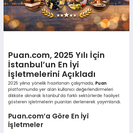
Puan.com, 2025 Yılı İçin
İstanbul’un En İyi
İşletmelerini Açıkladı
2025 yılına yönelik hazırlanan çalışmada,
Puan
platformunda yer alan kullanıcı değerlendirmeleri
dikkate alınarak İstanbul’da farklı sektörlerde faaliyet
gösteren işletmelerin puanları derlenerek yayımlandı.
Puan.com’a Göre En İyi
İşletmeler