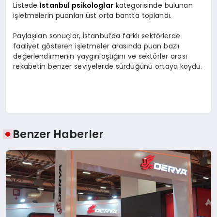
Listede
İstanbul psikologlar
kategorisinde bulunan
işletmelerin puanları üst orta bantta toplandı.
Paylaşılan sonuçlar, İstanbul’da farklı sektörlerde
faaliyet gösteren işletmeler arasında puan bazlı
değerlendirmenin yaygınlaştığını ve sektörler arası
rekabetin benzer seviyelerde sürdüğünü ortaya koydu.
Benzer Haberler