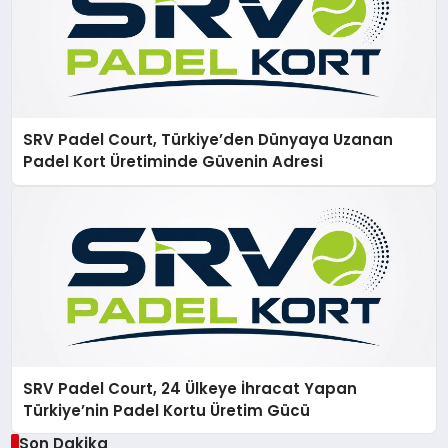
SRV Padel Court, Türkiye’den Dünyaya Uzanan
Padel Kort Üretiminde Güvenin Adresi
SRV Padel Court, 24 Ülkeye İhracat Yapan
Türkiye’nin Padel Kortu Üretim Gücü
Son Dakika