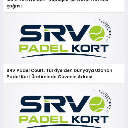
çağrısı
SRV Padel Court, Türkiye’den Dünyaya Uzanan
Padel Kort Üretiminde Güvenin Adresi