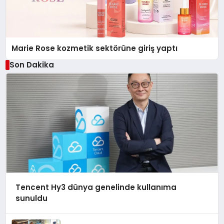
Marie Rose kozmetik sektörüne giriş yaptı
Son Dakika
Tencent Hy3 dünya genelinde kullanıma
sunuldu