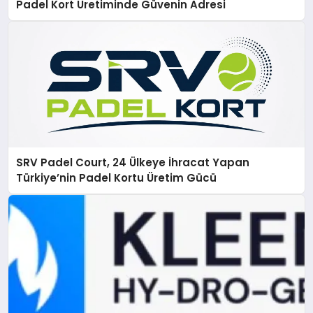
Padel Kort Üretiminde Güvenin Adresi
SRV Padel Court, 24 Ülkeye İhracat Yapan
Türkiye’nin Padel Kortu Üretim Gücü