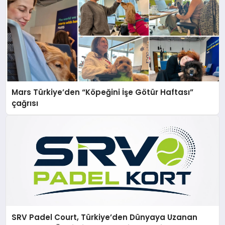
Mars Türkiye’den “Köpeğini İşe Götür Haftası”
çağrısı
SRV Padel Court, Türkiye’den Dünyaya Uzanan