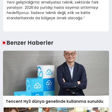
Yeni geliştirdiğimiz ameliyatsız teknik, sektörde fark
yaratıyor. 2026’da yurtdışı hasta sayımızı arttırmayı
hedefliyoruz. Sadece teknik değil, etik ve kalite
standartlarında da bölgeye örnek olacağız.”
Benzer Haberler
Tencent Hy3 dünya genelinde kullanıma sunuldu