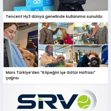
Tencent Hy3 dünya genelinde kullanıma sunuldu
Mars Türkiye’den “Köpeğini İşe Götür Haftası”
çağrısı