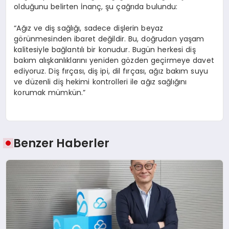
olduğunu belirten İnanç, şu çağrıda bulundu:
“Ağız ve diş sağlığı, sadece dişlerin beyaz
görünmesinden ibaret değildir. Bu, doğrudan yaşam
kalitesiyle bağlantılı bir konudur. Bugün herkesi diş
bakım alışkanlıklarını yeniden gözden geçirmeye davet
ediyoruz. Diş fırçası, diş ipi, dil fırçası, ağız bakım suyu
ve düzenli diş hekimi kontrolleri ile ağız sağlığını
korumak mümkün.”
Benzer Haberler