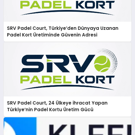
SRV Padel Court, Türkiye’den Dünyaya Uzanan
Padel Kort Üretiminde Güvenin Adresi
SRV Padel Court, 24 Ülkeye İhracat Yapan
Türkiye’nin Padel Kortu Üretim Gücü