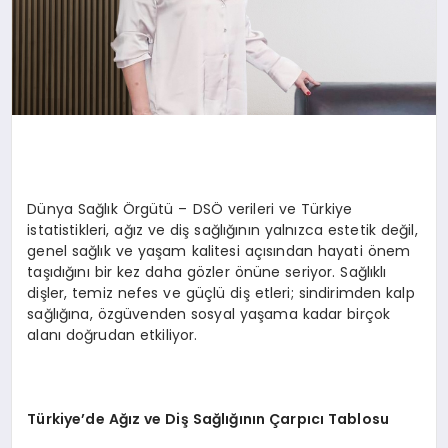
Dünya Sağlık Örgütü – DSÖ verileri ve Türkiye
istatistikleri, ağız ve diş sağlığının yalnızca estetik değil,
genel sağlık ve yaşam kalitesi açısından hayati önem
taşıdığını bir kez daha gözler önüne seriyor. Sağlıklı
dişler, temiz nefes ve güçlü diş etleri; sindirimden kalp
sağlığına, özgüvenden sosyal yaşama kadar birçok
alanı doğrudan etkiliyor.
Türkiye
’
de A
ğız ve Diş Sağlığının Çarpıcı Tablosu