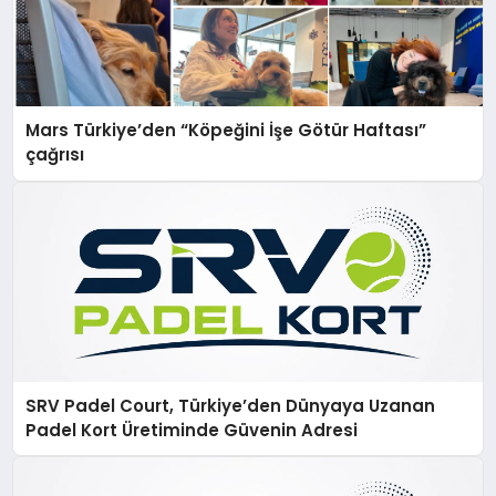
Mars Türkiye’den “Köpeğini İşe Götür Haftası”
çağrısı
SRV Padel Court, Türkiye’den Dünyaya Uzanan
Padel Kort Üretiminde Güvenin Adresi