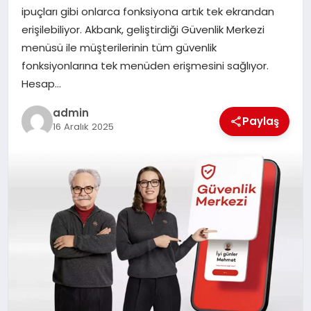
ipuçları gibi onlarca fonksiyona artık tek ekrandan
TEKNOLOJI
erişilebiliyor. Akbank, geliştirdiği Güvenlik Merkezi
menüsü ile müşterilerinin tüm güvenlik
fonksiyonlarına tek menüden erişmesini sağlıyor.
Hesap…
admin
Paylaş
16 Aralık 2025