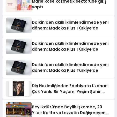
Marie Rose kozmetik sektörüne giriş
yaptı
Daikin’den akıllı iklimlendirmede yeni
dönem: Madoka Plus Türkiye’de
Daikin’den akıllı iklimlendirmede yeni
dönem: Madoka Plus Türkiye’de
Daikin’den akıllı iklimlendirmede yeni
dönem: Madoka Plus Türkiye’de
Diş Hekimliğinden Edebiyata Uzanan
Çok Yönlü Bir Yaşam: Yeşim Şahin
Yaman
Beylikdüzü’nde Beylik İşkembe, 20
Yıldır Kalite ve Lezzetin Değişmeyen