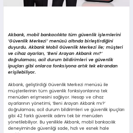
Akbank, mobil bankacılıkta tüm güvenlik işlemlerini
‘Güvenlik Merkezi’ menüsü altında birleştirdiğini
duyurdu. Akbank Mobil Güvenlik Merkezi ile; müşteri
ve cihaz ayarları, ‘Beni Arayan Akbank mı?’
doğrulaması, acil durum bildirimleri ve güvenlik
ipuçları gibi onlarca fonksiyona artık tek ekrandan
erişilebiliyor.
Akbank, geliştirdiği Güvenlik Merkezi menüsü ile
müşterilerinin tüm güvenlik fonksiyonlarına tek
menüden erişmesini sağlıyor. Hesap ve cihaz
ayarlarının yönetimi, ‘Beni Arayan Akbank mı?’
doğrulaması, acil durum bildirimleri ve güvenlik ipuçları
gibi 42 farklı güvenlik adımı tek bir menüden
yönetilebiliyor. Bu yenilikle Akbank, mobil bankacılık
deneyiminde güvenliği sade, hızlı ve esnek hale