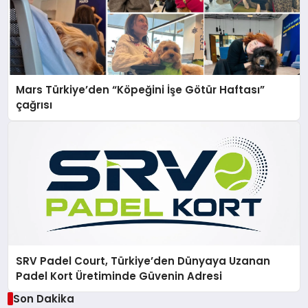
Mars Türkiye’den “Köpeğini İşe Götür Haftası”
çağrısı
SRV Padel Court, Türkiye’den Dünyaya Uzanan
Padel Kort Üretiminde Güvenin Adresi
Son Dakika