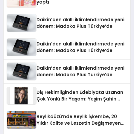
yaptı
Daikin’den akıllı iklimlendirmede yeni
dönem: Madoka Plus Türkiye’de
Daikin’den akıllı iklimlendirmede yeni
dönem: Madoka Plus Türkiye’de
Daikin’den akıllı iklimlendirmede yeni
dönem: Madoka Plus Türkiye’de
Diş Hekimliğinden Edebiyata Uzanan
Çok Yönlü Bir Yaşam: Yeşim Şahin
Yaman
Beylikdüzü’nde Beylik İşkembe, 20
Yıldır Kalite ve Lezzetin Değişmeyen
Adresi