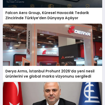
Falcon Aero Group, Küresel Havacılık Tedarik
Zincirinde Türkiye’den Dünyaya Açılıyor
Derya Arms, İstanbul Prohunt 2026’da yeni nesil
ürünlerini ve global marka vizyonunu sergiledi