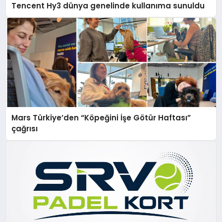
Tencent Hy3 dünya genelinde kullanıma sunuldu
Mars Türkiye’den “Köpeğini İşe Götür Haftası”
çağrısı