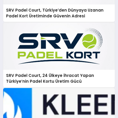
SRV Padel Court, Türkiye’den Dünyaya Uzanan
Padel Kort Üretiminde Güvenin Adresi
SRV Padel Court, 24 Ülkeye İhracat Yapan
Türkiye’nin Padel Kortu Üretim Gücü