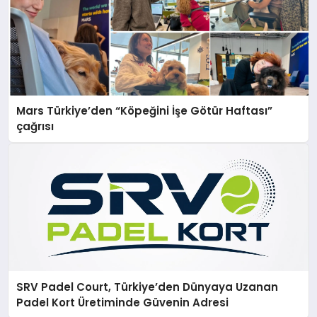
Mars Türkiye’den “Köpeğini İşe Götür Haftası”
çağrısı
SRV Padel Court, Türkiye’den Dünyaya Uzanan
Padel Kort Üretiminde Güvenin Adresi