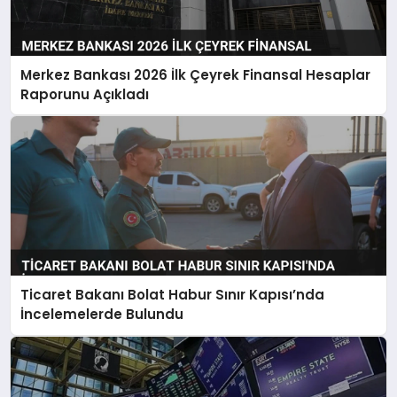
Merkez Bankası 2026 İlk Çeyrek Finansal Hesaplar
Raporunu Açıkladı
Ticaret Bakanı Bolat Habur Sınır Kapısı’nda
İncelemelerde Bulundu