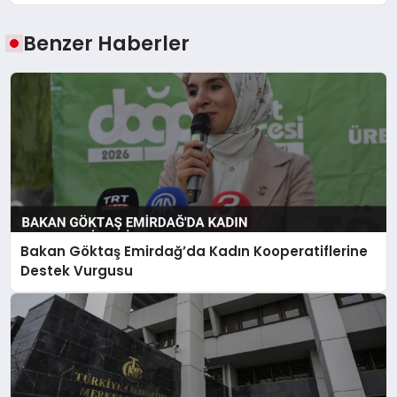
Benzer Haberler
Bakan Göktaş Emirdağ’da Kadın Kooperatiflerine
Destek Vurgusu