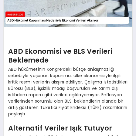
ABD Ekonomisi ve BLS Verileri
Beklemede
ABD hükümetinin Kongre’deki bütçe anlaşmazlığı
sebebiyle yaşanan kapanma, ülke ekonomisiyle ilgili
kritik resmi verilerin akışını etkiliyor. Çalışma İstatistikleri
Bürosu (BLS), işsizlik maaşı başvuruları ve tarım dışı
istihdam raporu gibi verileri açıklayamıyor. Enflasyon
verilerinden sorumlu olan BLS, beklentilerin altında bir
artış gösteren Tüketici Fiyat Endeksi (TÜFE) rakamlarını
paylaştı.
Alternatif Veriler Işık Tutuyor