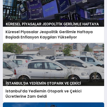
Küresel Piyasalar Jeopolitik Gerilimle Haftaya
Başladı Enflasyon Kaygıları Yükseliyor
İstanbul’da Yediemin Otopark ve Çekici
Ücretlerine Zam Geldi