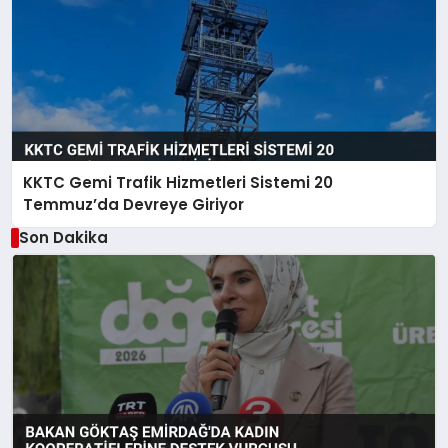
KKTC Gemi Trafik Hizmetleri Sistemi 20
Temmuz’da Devreye Giriyor
Son Dakika