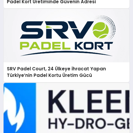
Padel Kort Üretiminde Güvenin Adresi
SRV Padel Court, 24 Ülkeye İhracat Yapan
Türkiye’nin Padel Kortu Üretim Gücü