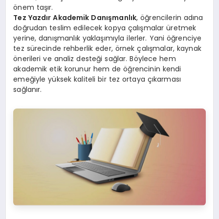
önem taşır.
Tez Yazdır Akademik Danışmanlık
, öğrencilerin adına
doğrudan teslim edilecek kopya çalışmalar üretmek
yerine, danışmanlık yaklaşımıyla ilerler. Yani öğrenciye
tez sürecinde rehberlik eder, örnek çalışmalar, kaynak
önerileri ve analiz desteği sağlar. Böylece hem
akademik etik korunur hem de öğrencinin kendi
emeğiyle yüksek kaliteli bir tez ortaya çıkarması
sağlanır.