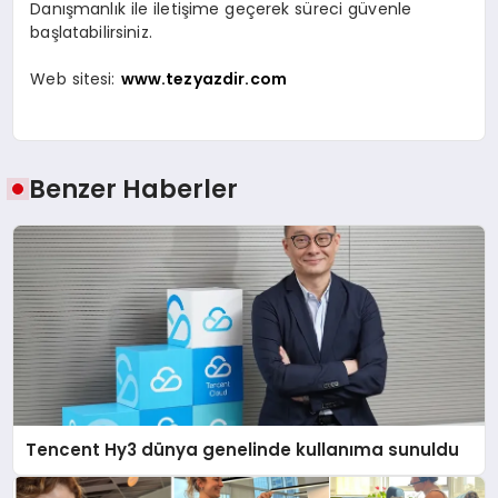
Danışmanlık ile iletişime geçerek süreci güvenle
başlatabilirsiniz.
Web sitesi:
www.tezyazdir.com
Benzer Haberler
Tencent Hy3 dünya genelinde kullanıma sunuldu