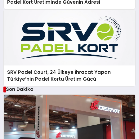
Padel Kort Üretiminde Güvenin Adresi
SRV Padel Court, 24 Ülkeye İhracat Yapan
Türkiye’nin Padel Kortu Üretim Gücü
Son Dakika