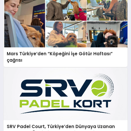
Mars Türkiye’den “Köpeğini İşe Götür Haftası”
çağrısı
SRV Padel Court, Türkiye’den Dünyaya Uzanan