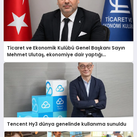
Ticaret ve Ekonomik Kulübü Genel Başkanı Sayın
Mehmet Ulutaş, ekonomiye dair yaptığı
açıklamada şunları kaydetti:
Tencent Hy3 dünya genelinde kullanıma sunuldu