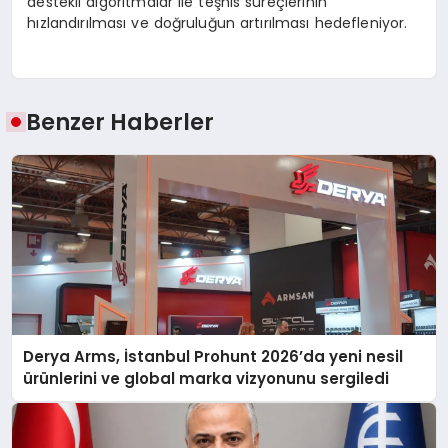
destekli algoritmalar ile teşhis süreçlerinin
hızlandırılması ve doğruluğun artırılması hedefleniyor.
Benzer Haberler
Derya Arms, İstanbul Prohunt 2026’da yeni nesil
ürünlerini ve global marka vizyonunu sergiledi