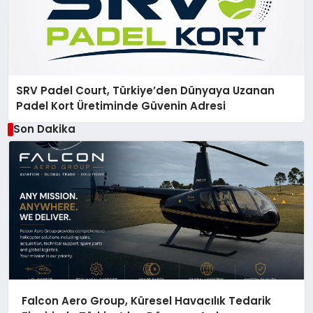
SRV Padel Court, Türkiye’den Dünyaya Uzanan
Padel Kort Üretiminde Güvenin Adresi
Son Dakika
Falcon Aero Group, Küresel Havacılık Tedarik