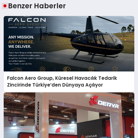
Benzer Haberler
Falcon Aero Group, Küresel Havacılık Tedarik
Zincirinde Türkiye’den Dünyaya Açılıyor