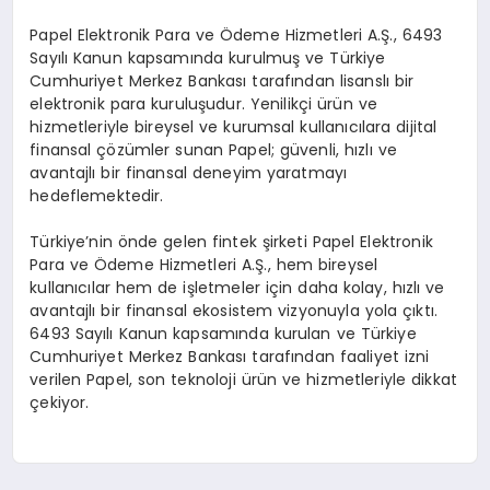
Papel Elektronik Para ve Ödeme Hizmetleri A.Ş., 6493
Sayılı Kanun kapsamında kurulmuş ve Türkiye
Cumhuriyet Merkez Bankası tarafından lisanslı bir
elektronik para kuruluşudur. Yenilikçi ürün ve
hizmetleriyle bireysel ve kurumsal kullanıcılara dijital
finansal çözümler sunan Papel; güvenli, hızlı ve
avantajlı bir finansal deneyim yaratmayı
hedeflemektedir.
Türkiye’nin önde gelen fintek şirketi Papel Elektronik
Para ve Ödeme Hizmetleri A.Ş., hem bireysel
kullanıcılar hem de işletmeler için daha kolay, hızlı ve
avantajlı bir finansal ekosistem vizyonuyla yola çıktı.
6493 Sayılı Kanun kapsamında kurulan ve Türkiye
Cumhuriyet Merkez Bankası tarafından faaliyet izni
verilen Papel, son teknoloji ürün ve hizmetleriyle dikkat
çekiyor.