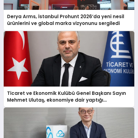
Derya Arms, İstanbul Prohunt 2026’da yeni nesil
ürünlerini ve global marka vizyonunu sergiledi
Ticaret ve Ekonomik Kulübü Genel Başkanı Sayın
Mehmet Ulutaş, ekonomiye dair yaptığı
açıklamada şunları kaydetti: