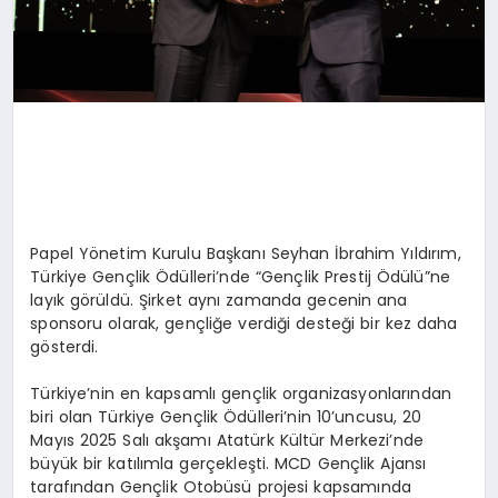
Papel Yönetim Kurulu Başkanı Seyhan İbrahim Yıldırım,
Türkiye Gençlik Ödülleri’nde “Gençlik Prestij Ödülü”ne
layık görüldü. Şirket aynı zamanda gecenin ana
sponsoru olarak, gençliğe verdiği desteği bir kez daha
gösterdi.
Türkiye’nin en kapsamlı gençlik organizasyonlarından
biri olan Türkiye Gençlik Ödülleri’nin 10’uncusu, 20
Mayıs 2025 Salı akşamı Atatürk Kültür Merkezi’nde
büyük bir katılımla gerçekleşti. MCD Gençlik Ajansı
tarafından Gençlik Otobüsü projesi kapsamında